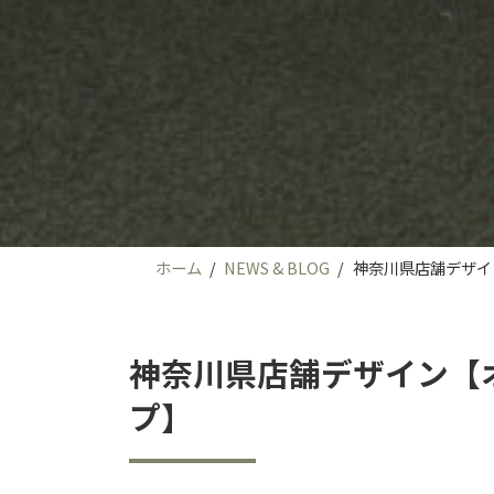
ホーム
NEWS & BLOG
神奈川県店舗デザイ
神奈川県店舗デザイン【
プ】