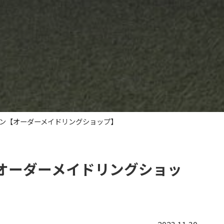
ン【オーダーメイドリングショップ】
オーダーメイドリングショッ