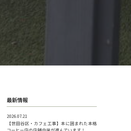
最新情報
2026.07.21
【世田谷区・カフェ工事】本に囲まれた本格
コーヒー店の店舗内装が進んでいます！