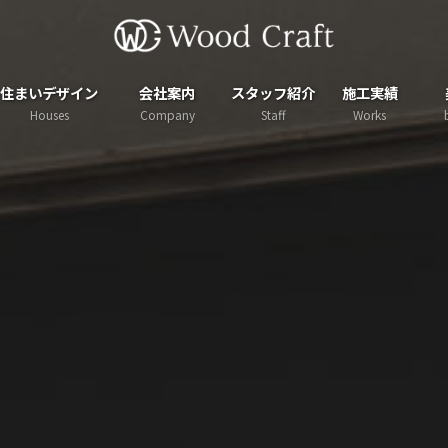
住まいデザイン
会社案内
スタッフ紹介
施工実績
Houses
Company
Staff
Works