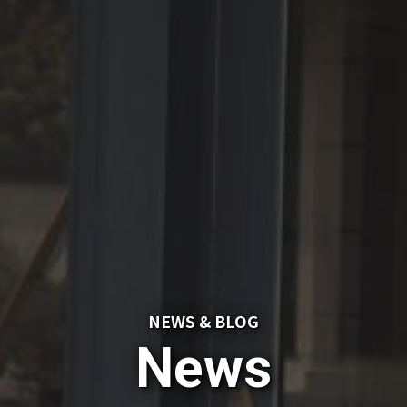
NEWS & BLOG
News