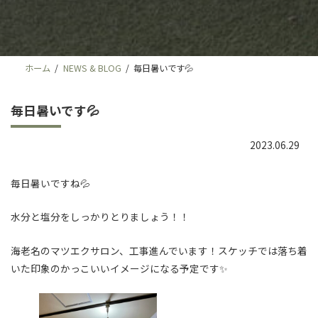
ホーム
NEWS & BLOG
毎日暑いです💦
毎日暑いです💦
2023.06.29
毎日暑いですね💦
水分と塩分をしっかりとりましょう！！
海老名のマツエクサロン、工事進んでいます！スケッチでは落ち着
いた印象のかっこいいイメージになる予定です✨