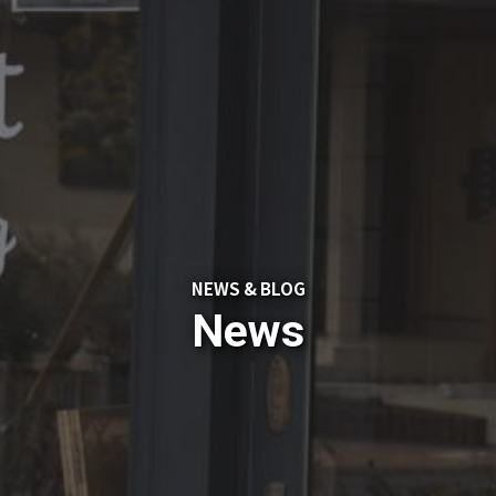
NEWS & BLOG
News