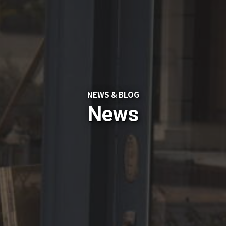
NEWS & BLOG
News