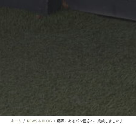
ホーム
NEWS & BLOG
藤沢にあるパン屋さん、完成しました♪