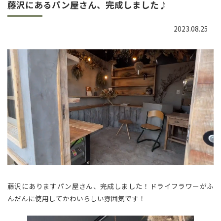
藤沢にあるパン屋さん、完成しました♪
2023.08.25
藤沢にありますパン屋さん、完成しました！ドライフラワーがふ
んだんに使用してかわいらしい雰囲気です！