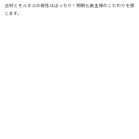
古材とモルタルの相性はばっちり！照明も施主様のこだわりを感
じます。