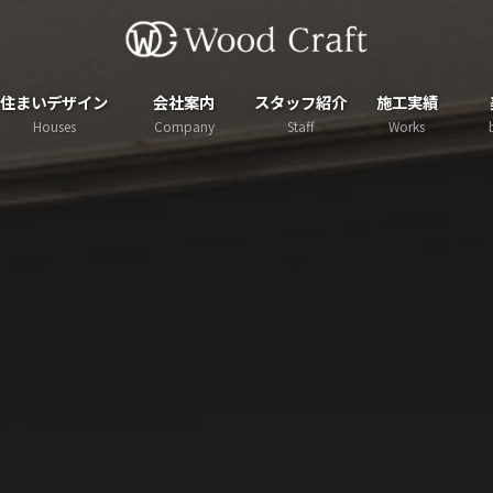
住まいデザイン
会社案内
スタッフ紹介
施工実績
Houses
Company
Staff
Works