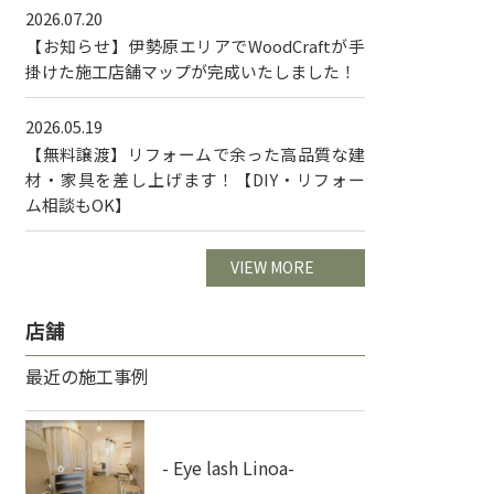
2026.07.20
【お知らせ】伊勢原エリアでWoodCraftが手
掛けた施工店舗マップが完成いたしました！
2026.05.19
【無料譲渡】リフォームで余った高品質な建
材・家具を差し上げます！【DIY・リフォー
ム相談もOK】
VIEW MORE
店舗
最近の施工事例
- Eye lash Linoa-