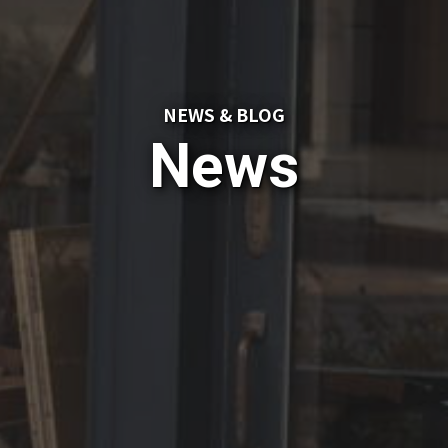
NEWS & BLOG
News