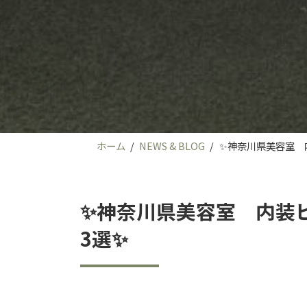
ホーム
NEWS & BLOG
✨神奈川県美容室 
✨神奈川県美容室 内装
3選✨