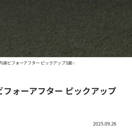
内装ビフォーアフター ピックアップ3選✨
ビフォーアフター ピックアップ
2025.09.26