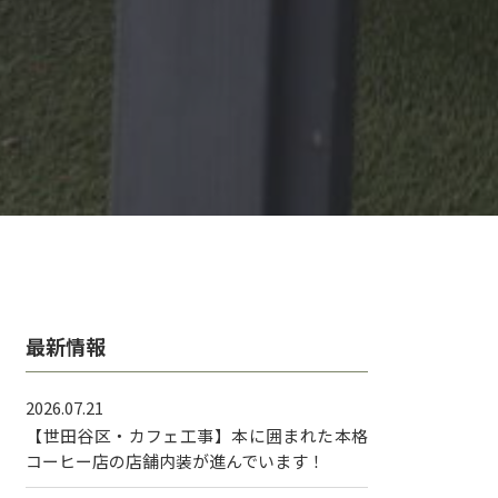
最新情報
2026.07.21
【世田谷区・カフェ工事】本に囲まれた本格
コーヒー店の店舗内装が進んでいます！