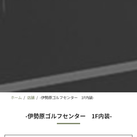
ホーム
店舗
-伊勢原ゴルフセンター 1F内装-
-伊勢原ゴルフセンター 1F内装-