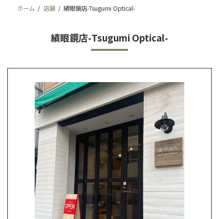
ホーム
店舗
績眼鏡店-Tsugumi Optical-
績眼鏡店-Tsugumi Optical-