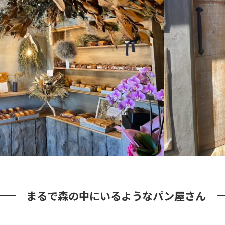
まるで森の中にいるようなパン屋さん