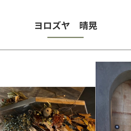
ヨロズヤ 晴晃