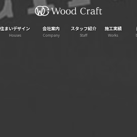
住まいデザイン
会社案内
スタッフ紹介
施工実績
Houses
Company
Staff
Works